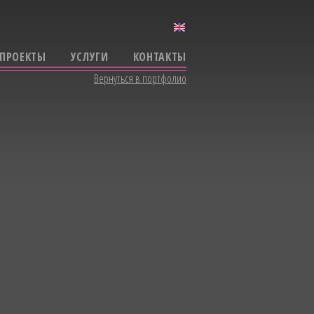
ПРОЕКТЫ
УСЛУГИ
КОНТАКТЫ
Вернуться в портфолио