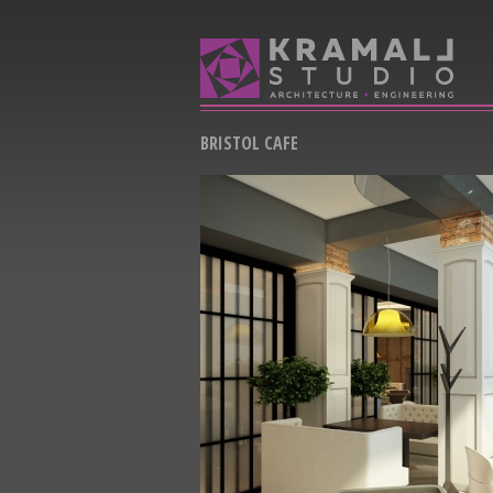
BRISTOL CAFE